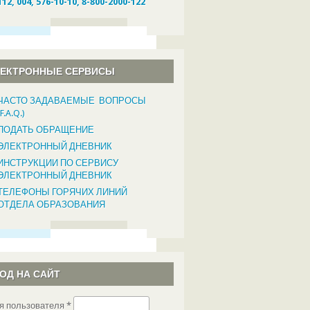
112, 004, 576-10-10, 8-800-2000-122
ЛЕКТРОННЫЕ СЕРВИСЫ
ЧАСТО ЗАДАВАЕМЫЕ ВОПРОСЫ
(F.A.Q.)
ПОДАТЬ ОБРАЩЕНИЕ
ЭЛЕКТРОННЫЙ ДНЕВНИК
ИНСТРУКЦИИ ПО СЕРВИСУ
ЭЛЕКТРОННЫЙ ДНЕВНИК
ТЕЛЕФОНЫ ГОРЯЧИХ ЛИНИЙ
ОТДЕЛА ОБРАЗОВАНИЯ
ОД НА САЙТ
я пользователя
*