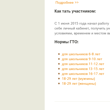
Подробнее >>
Как тать участником:
С 1 июня 2015 года начал работу
себе личный кабинет, получить 
условиями, временем и местом в
Нормы ГТО:
для школьников 6-8 лет
для школьников 9-10 лет
для школьников 11-12 лет
для школьников 13-15 лет
для школьников 16-17 лет
18-29 лет (мужчины)
18-29 лет (женщины)