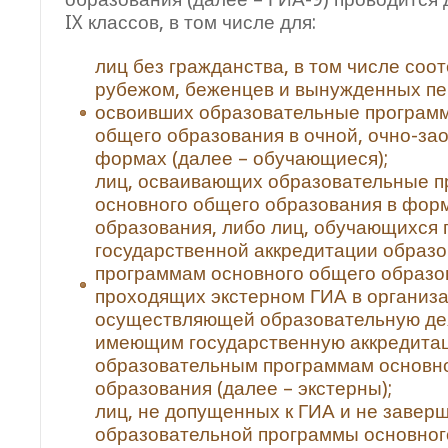
IX классов, в том числе для:
лиц без гражданства, в том числе соо
рубежом, беженцев и вынужденных пе
освоивших образовательные програм
общего образования в очной, очно-за
формах (далее – обучающиеся);
лиц, осваивающих образовательные 
основного общего образования в фор
образования, либо лиц, обучающихся
государственной аккредитации образ
программам основного общего образо
проходящих экстерном ГИА в организа
осуществляющей образовательную де
имеющим государственную аккредита
образовательным программам основн
образования (далее – экстерны);
лиц, не допущенных к ГИА и не завер
образовательной программы основног