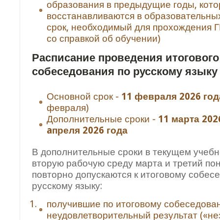
образования в предыдущие годы, кот
восстанавливаются в образовательны
срок, необходимый для прохождения Г
со справкой об обучении)
Расписание проведения итогового
собеседования по русскому языку
Основной срок -
11 февраля 2026 год
февраля)
Дополнительные сроки -
11 марта
202
aпреля 2026 года
В дополнительные сроки в текущем учебн
вторую рабочую среду марта и третий по
повторно допускаются к итоговому собес
русскому языку:
получившие по итоговому собеседова
неудовлетворительный результат («нез