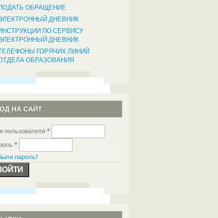
ПОДАТЬ ОБРАЩЕНИЕ
ЭЛЕКТРОННЫЙ ДНЕВНИК
ИНСТРУКЦИИ ПО СЕРВИСУ
ЭЛЕКТРОННЫЙ ДНЕВНИК
ТЕЛЕФОНЫ ГОРЯЧИХ ЛИНИЙ
ОТДЕЛА ОБРАЗОВАНИЯ
ОД НА САЙТ
я пользователя
*
роль
*
были пароль?