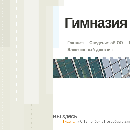
Гимназия 
Главная
Сведения об ОО
Электронный дневник
Вы здесь
Главная
» С 15 ноября в Петербурге за