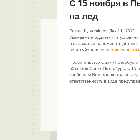
С 15 ноября в 
на лед
Posted by
admin
on
Дек 11, 2023
Уважаемые родители, в условиях 
рассказать и напоминать детям о
пожалуйста, с
представленными 
Правительство Санкт-Петербурга
объектов Санкт-Петербурга с 15 н
сообщаем Вам, что выход на лед
ответственность в виде предупре